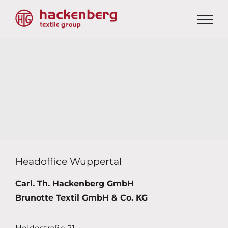
Headoffice Wuppertal
Carl. Th. Hackenberg GmbH
Brunotte Textil GmbH & Co. KG