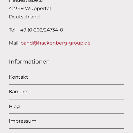
Heidestraße 21
42349 Wuppertal
Deutschland
Tel: +49 (0)202/24734-0
Mail:
band@hackenberg-group.de
Informationen
Kontakt
Karriere
Blog
Impressum