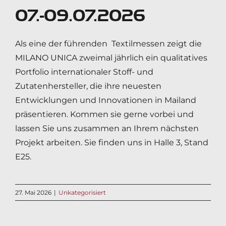
07.-09.07.2026
Als eine der führenden Textilmessen zeigt die
MILANO UNICA zweimal jährlich ein qualitatives
Portfolio internationaler Stoff- und
Zutatenhersteller, die ihre neuesten
Entwicklungen und Innovationen in Mailand
präsentieren. Kommen sie gerne vorbei und
lassen Sie uns zusammen an Ihrem nächsten
Projekt arbeiten. Sie finden uns in Halle 3, Stand
E25.
27. Mai 2026
|
Unkategorisiert