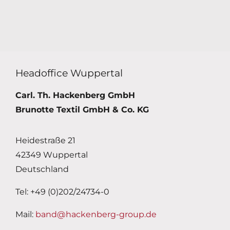
Headoffice Wuppertal
Carl. Th. Hackenberg GmbH
Brunotte Textil GmbH & Co. KG
Heidestraße 21
42349 Wuppertal
Deutschland
Tel: +49 (0)202/24734-0
Mail:
band@hackenberg-group.de