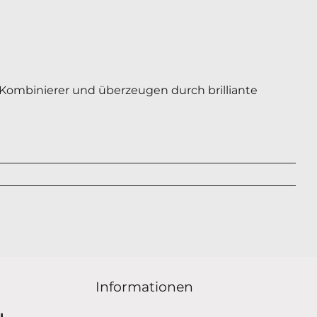
te Kombinierer und überzeugen durch brilliante
Informationen